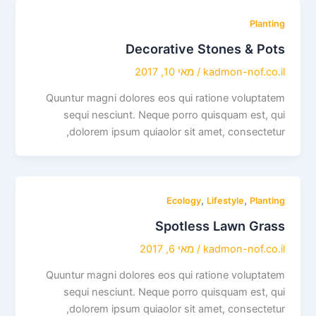
Planting
Decorative Stones & Pots
kadmon-nof.co.il
/
מאי 10, 2017
Quuntur magni dolores eos qui ratione voluptatem
sequi nesciunt. Neque porro quisquam est, qui
dolorem ipsum quiaolor sit amet, consectetur,
,
,
Ecology
Lifestyle
Planting
Spotless Lawn Grass
kadmon-nof.co.il
/
מאי 6, 2017
Quuntur magni dolores eos qui ratione voluptatem
sequi nesciunt. Neque porro quisquam est, qui
dolorem ipsum quiaolor sit amet, consectetur,