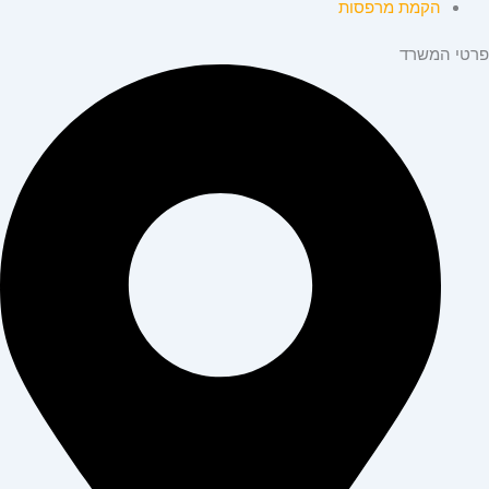
הקמת מרפסות
פרטי המשרד