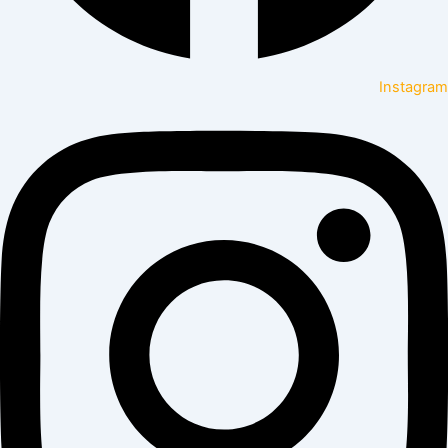
Instagram