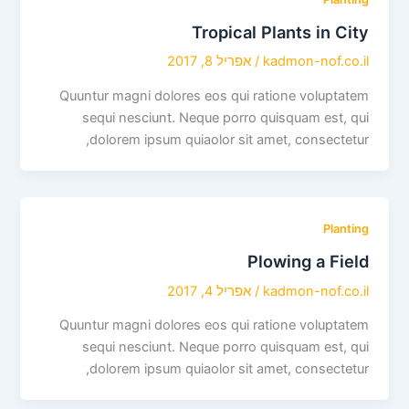
Tropical Plants in City
kadmon-nof.co.il
/
אפריל 8, 2017
Quuntur magni dolores eos qui ratione voluptatem
sequi nesciunt. Neque porro quisquam est, qui
dolorem ipsum quiaolor sit amet, consectetur,
Planting
Plowing a Field
kadmon-nof.co.il
/
אפריל 4, 2017
Quuntur magni dolores eos qui ratione voluptatem
sequi nesciunt. Neque porro quisquam est, qui
dolorem ipsum quiaolor sit amet, consectetur,