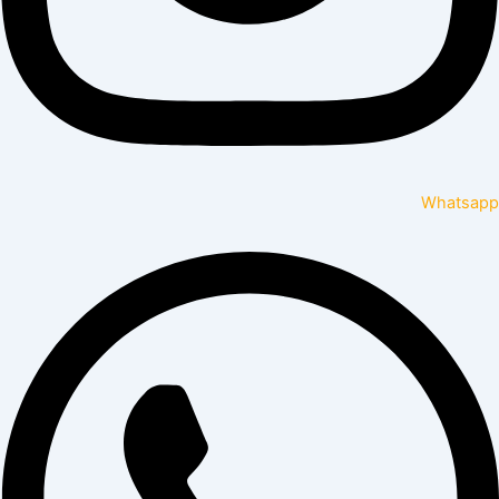
Whatsapp