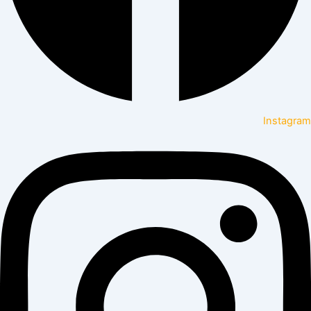
Instagram