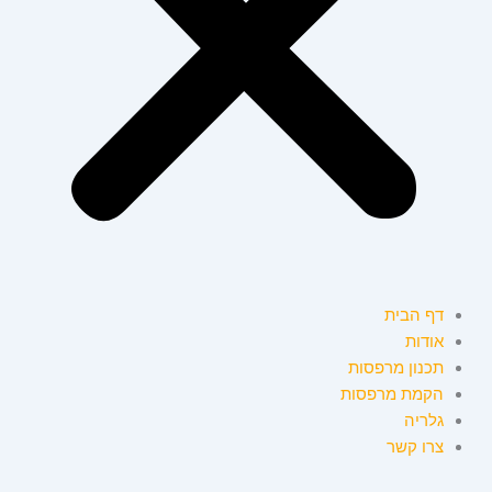
דף הבית
אודות
תכנון מרפסות
הקמת מרפסות
גלריה
צרו קשר