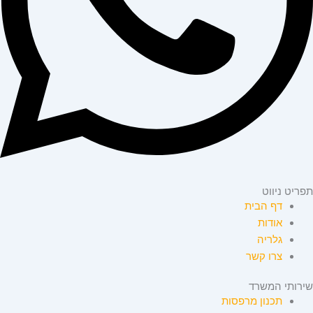
תפריט ניווט
דף הבית
אודות
גלריה
צרו קשר
שירותי המשרד
תכנון מרפסות