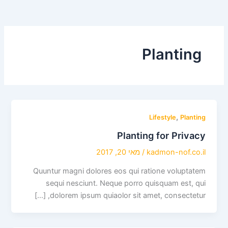
Planting
,
Lifestyle
Planting
Planting for Privacy
kadmon-nof.co.il
/
מאי 20, 2017
Quuntur magni dolores eos qui ratione voluptatem
sequi nesciunt. Neque porro quisquam est, qui
dolorem ipsum quiaolor sit amet, consectetur, […]