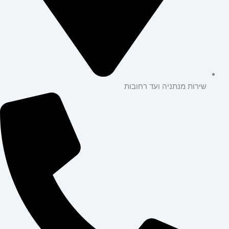
שירות מנתניה ועד רחובות