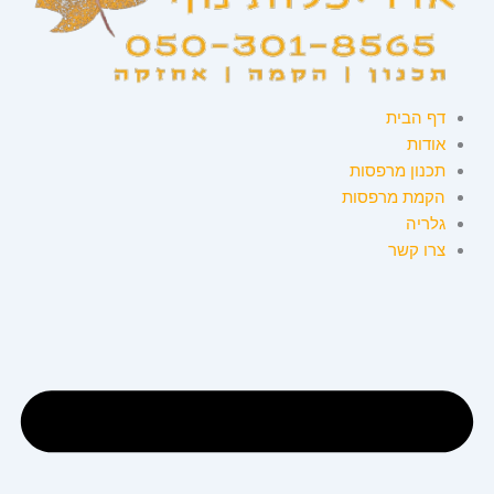
דף הבית
אודות
תכנון מרפסות
הקמת מרפסות
גלריה
צרו קשר