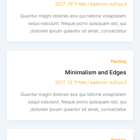
kadmon-nof.co.il
/
אפריל 16, 2017
Quuntur magni dolores eos qui ratione voluptatem
sequi nesciunt. Neque porro quisquam est, qui
dolorem ipsum quiaolor sit amet, consectetur,
Planting
Minimalism and Edges
kadmon-nof.co.il
/
אפריל 12, 2017
Quuntur magni dolores eos qui ratione voluptatem
sequi nesciunt. Neque porro quisquam est, qui
dolorem ipsum quiaolor sit amet, consectetur,
Planting