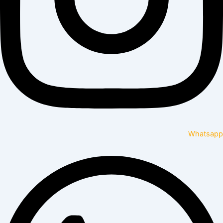
Whatsapp