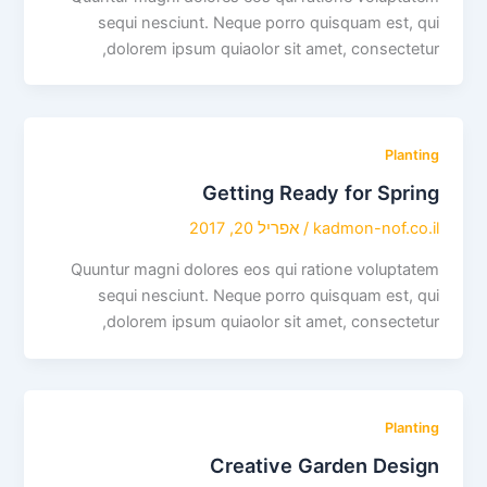
sequi nesciunt. Neque porro quisquam est, qui
dolorem ipsum quiaolor sit amet, consectetur,
Planting
Getting Ready for Spring
kadmon-nof.co.il
/
אפריל 20, 2017
Quuntur magni dolores eos qui ratione voluptatem
sequi nesciunt. Neque porro quisquam est, qui
dolorem ipsum quiaolor sit amet, consectetur,
Planting
Creative Garden Design