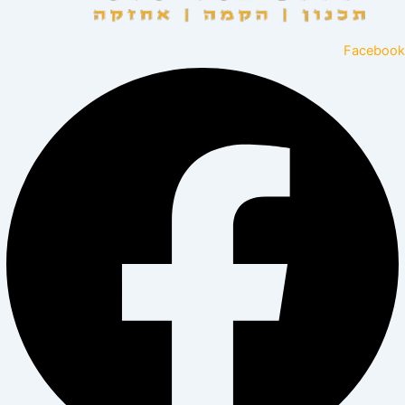
Facebook