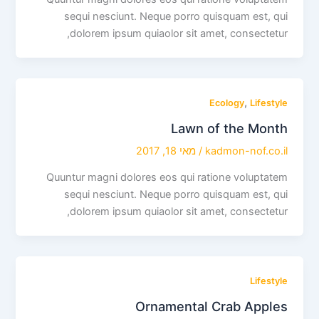
sequi nesciunt. Neque porro quisquam est, qui
dolorem ipsum quiaolor sit amet, consectetur,
,
Ecology
Lifestyle
Lawn of the Month
kadmon-nof.co.il
/
מאי 18, 2017
Quuntur magni dolores eos qui ratione voluptatem
sequi nesciunt. Neque porro quisquam est, qui
dolorem ipsum quiaolor sit amet, consectetur,
Lifestyle
Ornamental Crab Apples