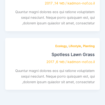
kadmon-nof.co.il
/
מאי 14, 2017
Quuntur magni dolores eos qui ratione voluptatem
sequi nesciunt. Neque porro quisquam est, qui
dolorem ipsum quiaolor sit amet, consectetur,
,
,
Ecology
Lifestyle
Planting
Spotless Lawn Grass
kadmon-nof.co.il
/
מאי 6, 2017
Quuntur magni dolores eos qui ratione voluptatem
sequi nesciunt. Neque porro quisquam est, qui
dolorem ipsum quiaolor sit amet, consectetur,