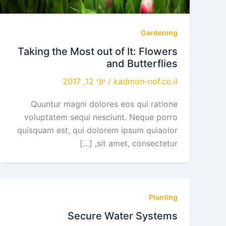
Gardening
Taking the Most out of It: Flowers
and Butterflies
kadmon-nof.co.il
/
יוני 12, 2017
Quuntur magni dolores eos qui ratione
voluptatem sequi nesciunt. Neque porro
quisquam est, qui dolorem ipsum quiaolor
sit amet, consectetur, […]
Planting
Secure Water Systems