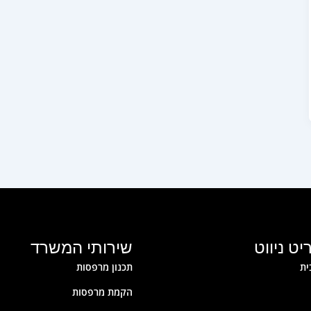
ט ניווט
שירותי המשרד
ית
תכנון מרפסות
הקמת מרפסות