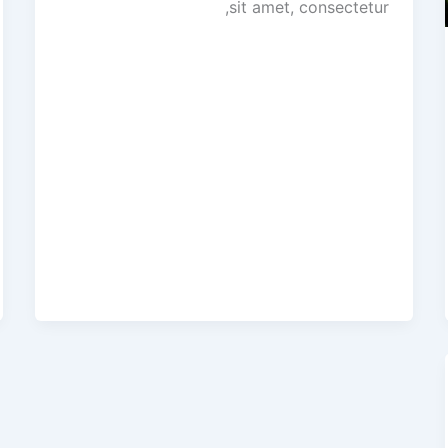
sit amet, consectetur,