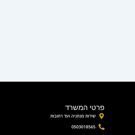
פרטי המשרד
שירות מנתניה ועד רחובות
0503018565