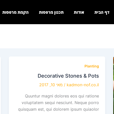
דף הבית
אודות
תכנון מרפסות
הקמת מרפסות
Planting
Decorative Stones & Pots
kadmon-nof.co.il
/
מאי 10, 2017
Quuntur magni dolores eos qui ratione
voluptatem sequi nesciunt. Neque porro
quisquam est, qui dolorem ipsum quiaolor