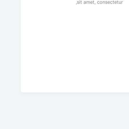
sit amet, consectetur,