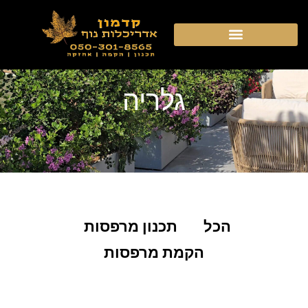
ילוג
תוכן
גלריה
הכל
תכנון מרפסות
הקמת מרפסות